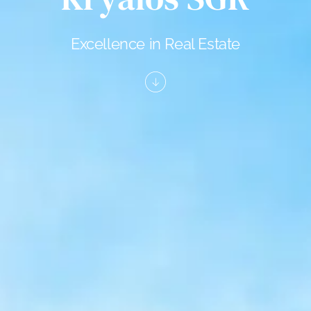
Excellence in Real Estate