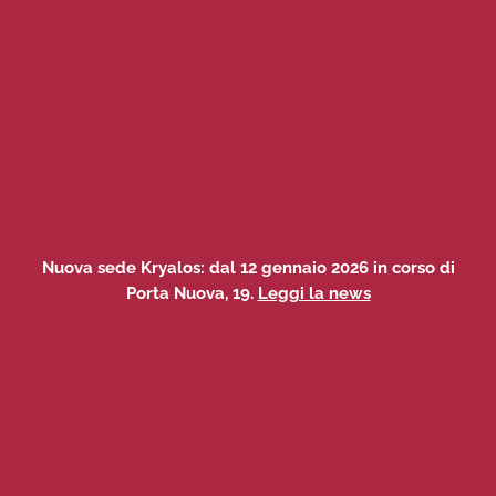
Nuova sede Kryalos: dal 12 gennaio 2026 in corso di
Porta Nuova, 19.
Leggi la news